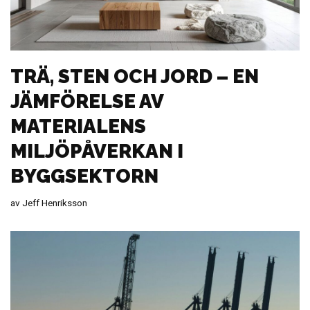
TRÄ, STEN OCH JORD – EN
JÄMFÖRELSE AV
MATERIALENS
MILJÖPÅVERKAN I
BYGGSEKTORN
av
Jeff Henriksson