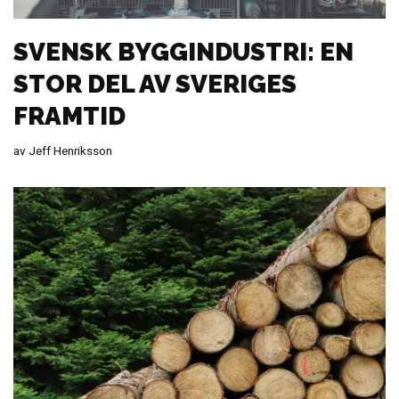
SVENSK BYGGINDUSTRI: EN
STOR DEL AV SVERIGES
FRAMTID
av
Jeff Henriksson