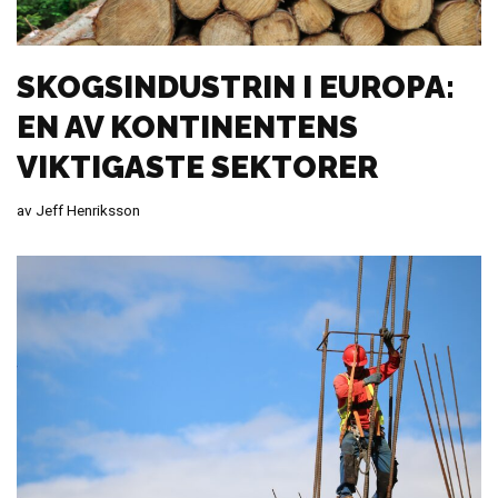
SKOGSINDUSTRIN I EUROPA:
EN AV KONTINENTENS
VIKTIGASTE SEKTORER
av
Jeff Henriksson