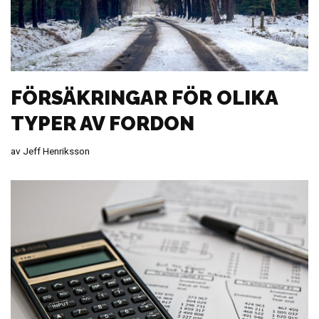
FÖRSÄKRINGAR FÖR OLIKA
TYPER AV FORDON
av
Jeff Henriksson