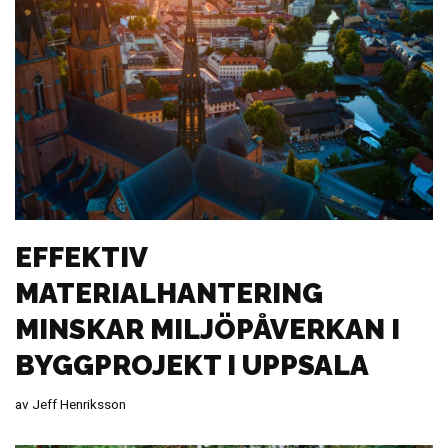
EFFEKTIV
MATERIALHANTERING
MINSKAR MILJÖPÅVERKAN I
BYGGPROJEKT I UPPSALA
av
Jeff Henriksson