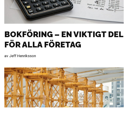
BOKFÖRING – EN VIKTIGT DEL
FÖR ALLA FÖRETAG
av
Jeff Henriksson