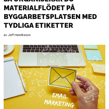
MATERIALFLÖDET PÅ
BYGGARBETSPLATSEN MED
TYDLIGA ETIKETTER
av
Jeff Henriksson