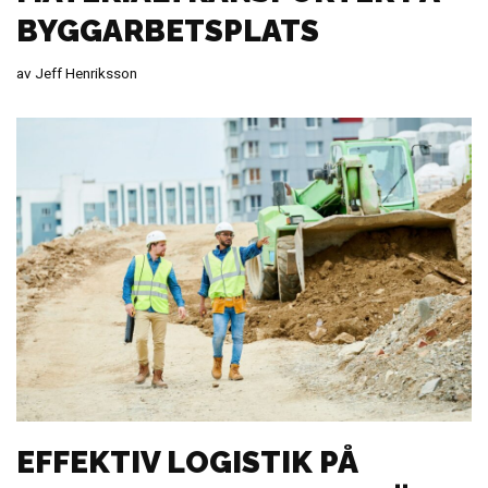
BYGGARBETSPLATS
av
Jeff Henriksson
EFFEKTIV LOGISTIK PÅ