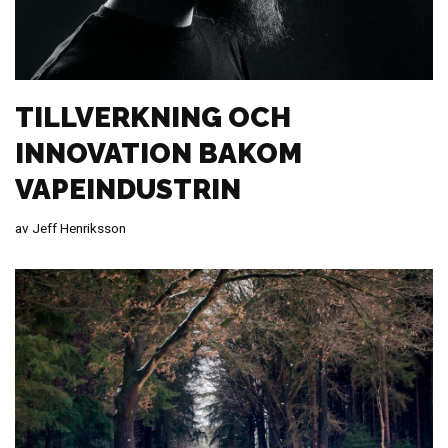
TILLVERKNING OCH
INNOVATION BAKOM
VAPEINDUSTRIN
av
Jeff Henriksson