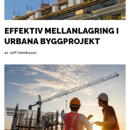
EFFEKTIV MELLANLAGRING I
URBANA BYGGPROJEKT
av
Jeff Henriksson