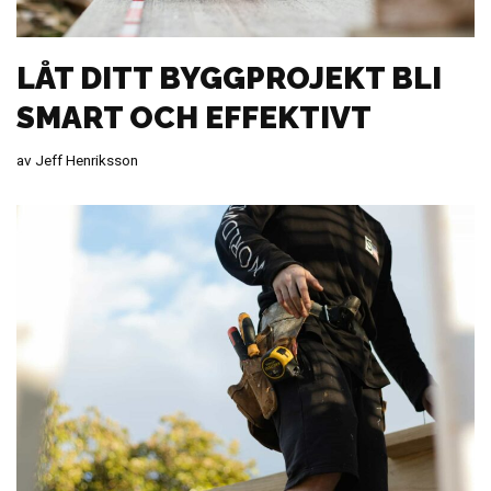
LÅT DITT BYGGPROJEKT BLI
SMART OCH EFFEKTIVT
av
Jeff Henriksson