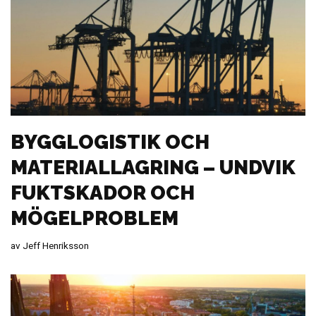
BYGGLOGISTIK OCH
MATERIALLAGRING – UNDVIK
FUKTSKADOR OCH
MÖGELPROBLEM
av
Jeff Henriksson