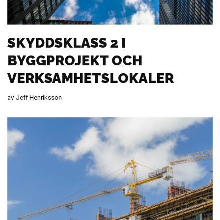
SKYDDSKLASS 2 I
BYGGPROJEKT OCH
VERKSAMHETSLOKALER
av
Jeff Henriksson