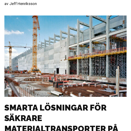
av
Jeff Henriksson
SMARTA LÖSNINGAR FÖR
SÄKRARE
MATERIALTRANSPORTER PÅ