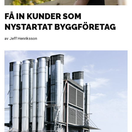
FÅ IN KUNDER SOM
NYSTARTAT BYGGFÖRETAG
av
Jeff Henriksson