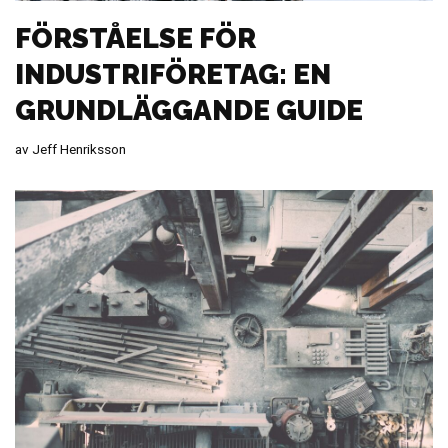
FÖRSTÅELSE FÖR
INDUSTRIFÖRETAG: EN
GRUNDLÄGGANDE GUIDE
av
Jeff Henriksson