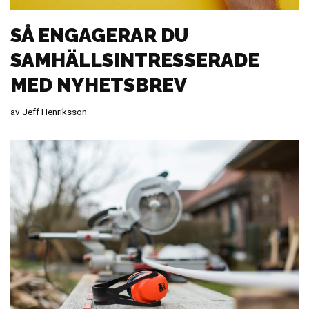
SÅ ENGAGERAR DU
SAMHÄLLSINTRESSERADE
MED NYHETSBREV
av
Jeff Henriksson